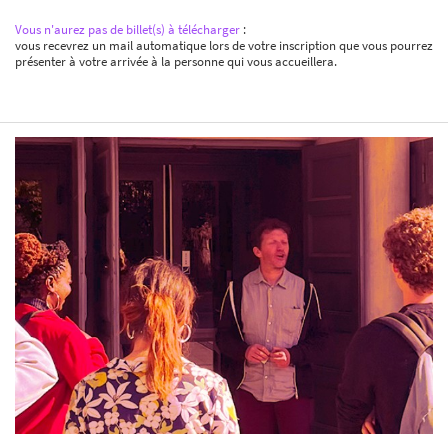
Vous n'aurez pas de billet(s) à télécharger
:
vous recevrez un mail automatique lors de votre inscription que vous pourrez
présenter à votre arrivée à la personne qui vous accueillera.