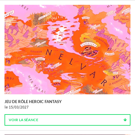
JEU DE RÔLE HEROIC FANTASY
le 15/03/2027
VOIR LA SÉANCE