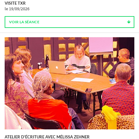
VISITE TXR
le 19/09/2026
VOIR LA SÉANCE
ATELIER D'ÉCRITURE AVEC MÉLISSA ZEHNER