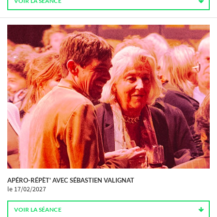
VOIR LA SÉANCE
APÉRO-RÉPÈT' AVEC SÉBASTIEN VALIGNAT
le 17/02/2027
VOIR LA SÉANCE