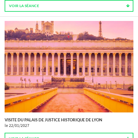
VOIR LA SÉANCE
VISITE DU PALAIS DE JUSTICE HISTORIQUE DE LYON
le 22/01/2027