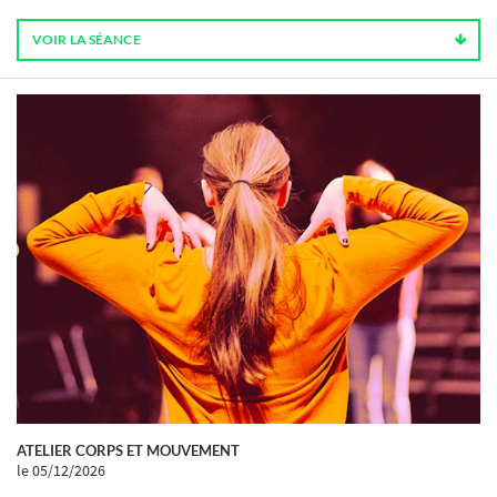
VOIR LA SÉANCE
ATELIER CORPS ET MOUVEMENT
le 05/12/2026