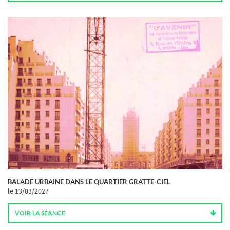
BALADE URBAINE DANS LE QUARTIER GRATTE-CIEL
le 13/03/2027
VOIR LA SÉANCE