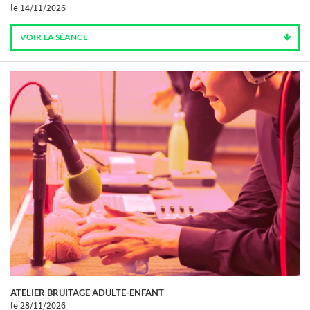
le 14/11/2026
VOIR LA SÉANCE
ATELIER BRUITAGE ADULTE-ENFANT
le 28/11/2026