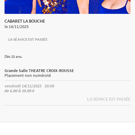
CABARET LA BOUCHE
le 14/11/2025
LA SÉANCE EST PASSÉE
Dès 15 ans.
Grande Salle THEATRE CROIX-ROUSSE
Placement non numéroté
vendredi 14/11/2025
20:00
de 6.00 à 29.00 €
LA SÉANCE EST PASSÉE