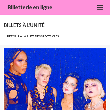
Billetterie en ligne
BILLETS À L'UNITÉ
RETOUR À LA LISTE DES SPECTACLES