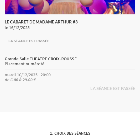
LE CABARET DE MADAME ARTHUR #3
le 16/12/2025
LA SÉANCE EST PASSÉE
Grande Salle THEATRE CROIX-ROUSSE
Placement numéroté
mardi 16/12/2025
20:00
de 6.00 à 29.00 €
LA SÉANCE EST PASSÉE
CHOIX DES SÉANCES