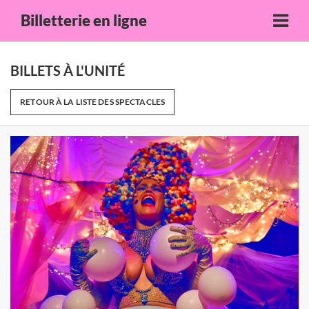
Billetterie en ligne
BILLETS À L'UNITÉ
RETOUR À LA LISTE DES SPECTACLES