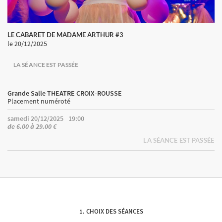
LE CABARET DE MADAME ARTHUR #3
le 20/12/2025
LA SÉANCE EST PASSÉE
Grande Salle THEATRE CROIX-ROUSSE
Placement numéroté
samedi 20/12/2025
19:00
de 6.00 à 29.00 €
LA SÉANCE EST PASSÉE
CHOIX DES SÉANCES