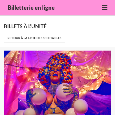
Billetterie en ligne
BILLETS À L'UNITÉ
RETOUR À LA LISTE DES SPECTACLES