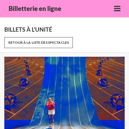
Billetterie en ligne
BILLETS À L'UNITÉ
RETOUR À LA LISTE DES SPECTACLES