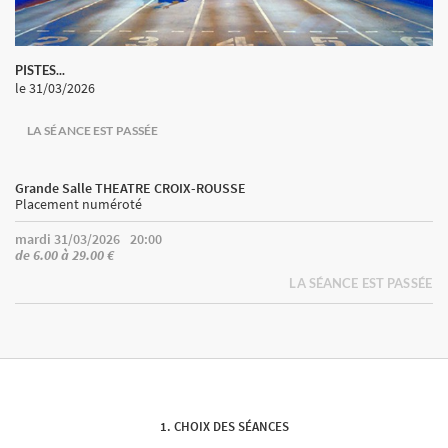
PISTES...
le 31/03/2026
LA SÉANCE EST PASSÉE
Grande Salle THEATRE CROIX-ROUSSE
Placement numéroté
mardi 31/03/2026
20:00
de 6.00 à 29.00 €
LA SÉANCE EST PASSÉE
CHOIX DES SÉANCES