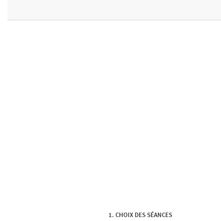
CHOIX DES SÉANCES