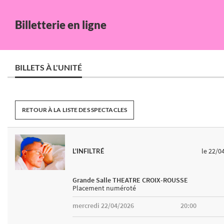
Billetterie en ligne
BILLETS À L'UNITÉ
RETOUR À LA LISTE DES SPECTACLES
le 22/0
L'INFILTRÉ
Grande Salle THEATRE CROIX-ROUSSE
Placement numéroté
mercredi 22/04/2026
20:00