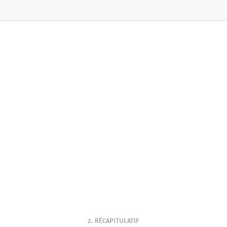
RÉCAPITULATIF