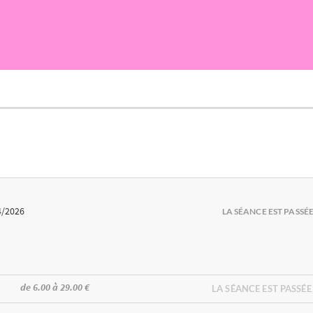
4/2026
LA SÉANCE EST PASSÉ
de 6.00 à 29.00 €
LA SÉANCE EST PASSÉE