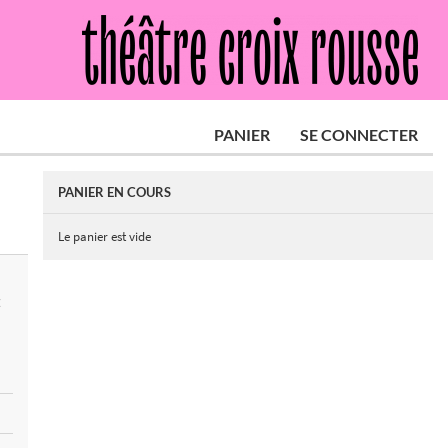
PANIER
SE CONNECTER
PANIER EN COURS
Le panier est vide
E