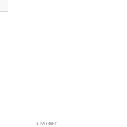
PAIEMENT