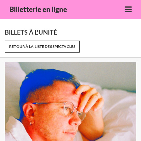
Billetterie en ligne
BILLETS À L'UNITÉ
RETOUR À LA LISTE DES SPECTACLES