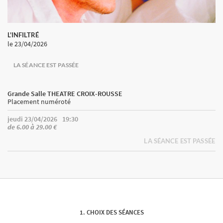
L'INFILTRÉ
le 23/04/2026
LA SÉANCE EST PASSÉE
Grande Salle THEATRE CROIX-ROUSSE
Placement numéroté
jeudi 23/04/2026
19:30
de 6.00 à 29.00 €
LA SÉANCE EST PASSÉE
CHOIX DES SÉANCES