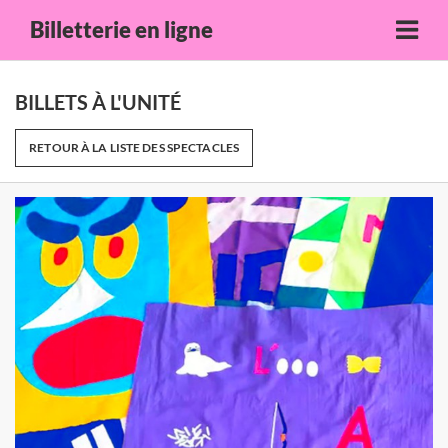
Billetterie en ligne
BILLETS À L'UNITÉ
RETOUR À LA LISTE DES SPECTACLES