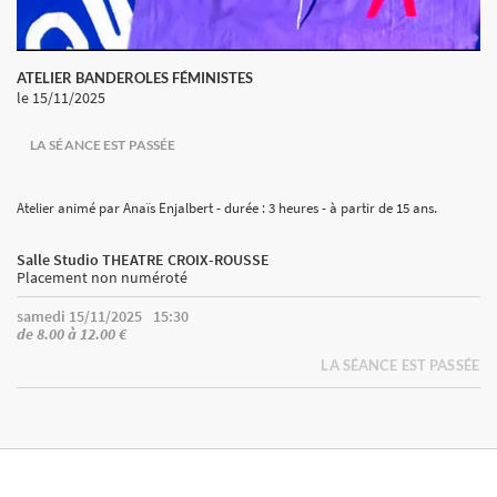
ATELIER BANDEROLES FÉMINISTES
le 15/11/2025
LA SÉANCE EST PASSÉE
Atelier animé par Anaïs Enjalbert - durée : 3 heures - à partir de 15 ans.
Salle Studio THEATRE CROIX-ROUSSE
Placement non numéroté
samedi 15/11/2025
15:30
de 8.00 à 12.00 €
LA SÉANCE EST PASSÉE