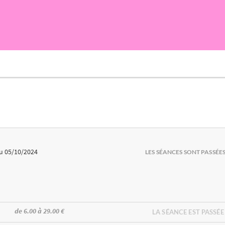
u 05/10/2024
LES SÉANCES SONT PASSÉE
de 6.00 à 29.00 €
LA SÉANCE EST PASSÉE