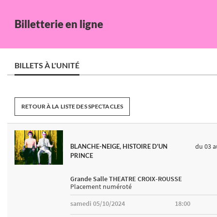
Billetterie en ligne
BILLETS À L'UNITÉ
RETOUR À LA LISTE DES SPECTACLES
du 03
a
BLANCHE-NEIGE, HISTOIRE D'UN
PRINCE
Grande Salle THEATRE CROIX-ROUSSE
Placement numéroté
samedi 05/10/2024
18:00