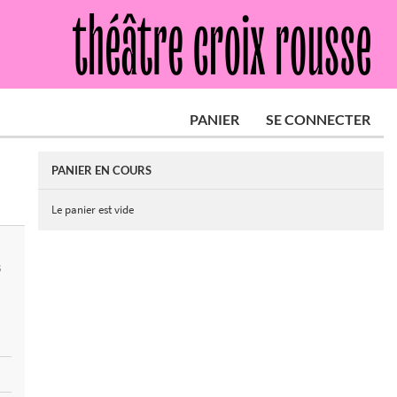
PANIER
SE CONNECTER
PANIER EN COURS
Le panier est vide
S