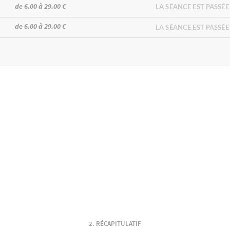
de 6.00 à 29.00 €
LA SÉANCE EST PASSÉE
de 6.00 à 29.00 €
LA SÉANCE EST PASSÉE
RÉCAPITULATIF