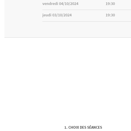
vendredi 04/10/2024
19:30
jeudi 03/10/2024
19:30
CHOIX DES SÉANCES