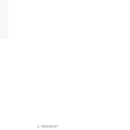
PAIEMENT