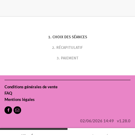
CHOIX DES SÉANCES
RÉCAPITULATIF
PAIEMENT
Conditions générales de vente
FAQ
Mentions légales
02/06/2026 14:49
v1.28.0