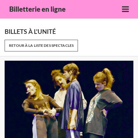
Billetterie en ligne
BILLETS À L'UNITÉ
RETOUR À LA LISTE DES SPECTACLES