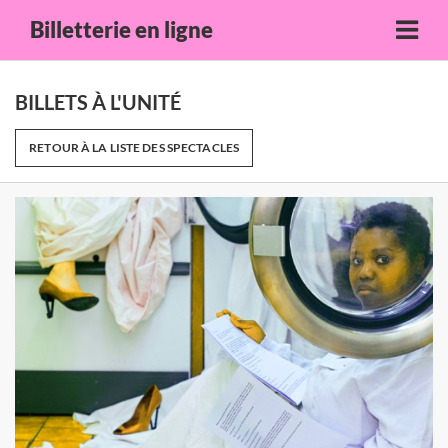
Billetterie en ligne
BILLETS À L'UNITÉ
RETOUR À LA LISTE DES SPECTACLES