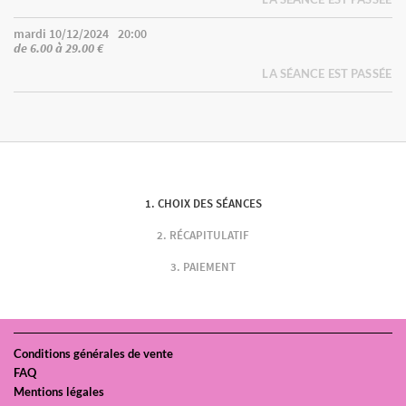
mardi 10/12/2024
20:00
de 6.00 à 29.00 €
LA SÉANCE EST PASSÉE
CHOIX DES SÉANCES
RÉCAPITULATIF
PAIEMENT
Conditions générales de vente
FAQ
Mentions légales