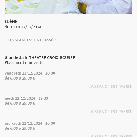
ÉDÈNE
du 10
au 13/12/2024
LES SÉANCES SONT PASSÉES
Grande Salle THEATRE CROIX-ROUSSE
Placement numéroté
vendredi 13/12/2024
20:00
de 6.00 à 29.00 €
LA SÉANCE EST PASSÉE
jeudi 12/12/2024
19:30
de 6.00 à 29.00 €
LA SÉANCE EST PASSÉE
mercredi 11/12/2024
20:00
de 6.00 à 29.00 €
LA SÉANCE EST PASSÉE