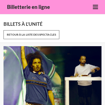
Billetterie en ligne
BILLETS À L'UNITÉ
RETOUR À LA LISTE DES SPECTACLES