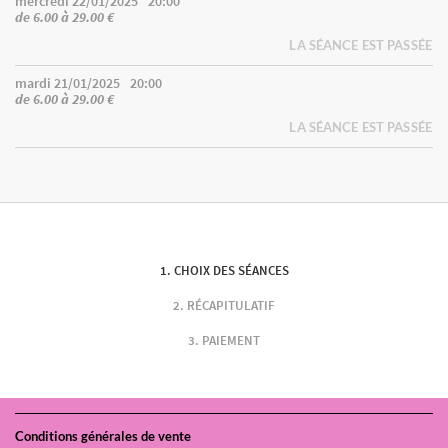
mercredi 22/01/2025
20:00
de 6.00 à 29.00 €
LA SÉANCE EST PASSÉE
mardi 21/01/2025
20:00
de 6.00 à 29.00 €
LA SÉANCE EST PASSÉE
CHOIX DES SÉANCES
RÉCAPITULATIF
PAIEMENT
Conditions générales de vente