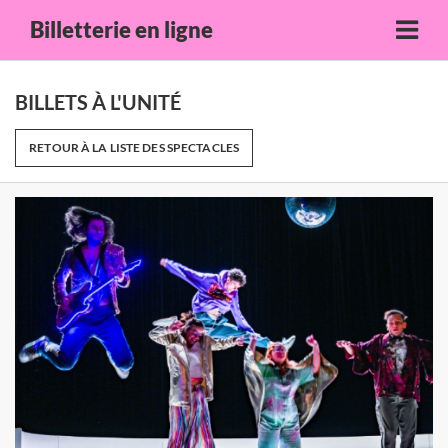
Billetterie en ligne
BILLETS À L'UNITÉ
RETOUR À LA LISTE DES SPECTACLES