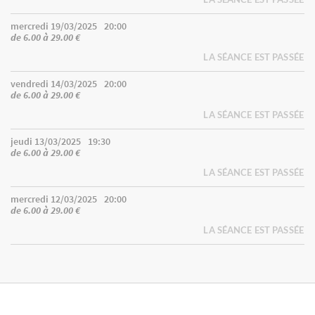
mercredi 19/03/2025
20:00
de 6.00 à 29.00 €
LA SÉANCE EST PASSÉE
vendredi 14/03/2025
20:00
de 6.00 à 29.00 €
LA SÉANCE EST PASSÉE
jeudi 13/03/2025
19:30
de 6.00 à 29.00 €
LA SÉANCE EST PASSÉE
mercredi 12/03/2025
20:00
de 6.00 à 29.00 €
LA SÉANCE EST PASSÉE