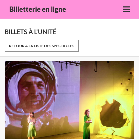
Billetterie en ligne
BILLETS À L'UNITÉ
RETOUR À LA LISTE DES SPECTACLES