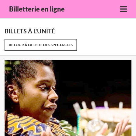
Billetterie en ligne
BILLETS À L'UNITÉ
RETOUR À LA LISTE DES SPECTACLES