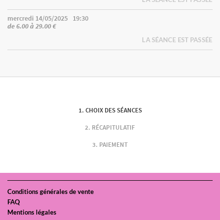
mercredi 14/05/2025
19:30
de 6.00 à 29.00 €
LA SÉANCE EST PASSÉE
CHOIX DES SÉANCES
RÉCAPITULATIF
PAIEMENT
Conditions générales de vente
FAQ
Mentions légales