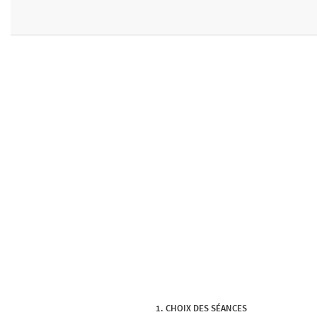
CHOIX DES SÉANCES