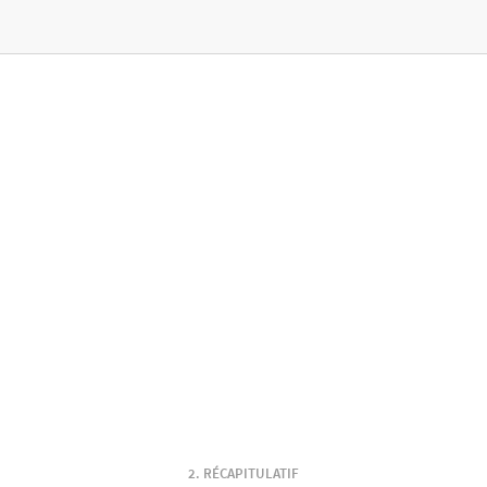
RÉCAPITULATIF