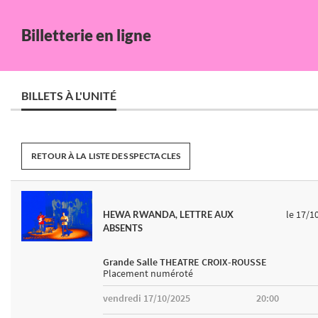
Billetterie en ligne
BILLETS À L'UNITÉ
RETOUR À LA LISTE DES SPECTACLES
le 17/1
HEWA RWANDA, LETTRE AUX
ABSENTS
Grande Salle THEATRE CROIX-ROUSSE
Placement numéroté
vendredi 17/10/2025
20:00