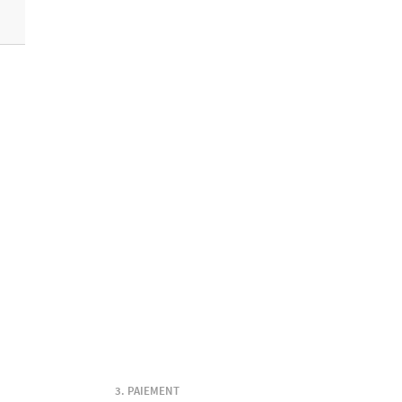
PAIEMENT