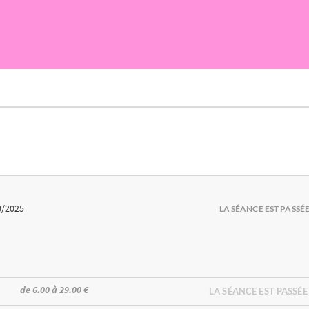
0/2025
LA SÉANCE EST PASSÉ
de 6.00 à 29.00 €
LA SÉANCE EST PASSÉE