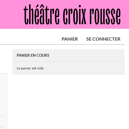
PANIER
SE CONNECTER
PANIER EN COURS
Le panier est vide
E