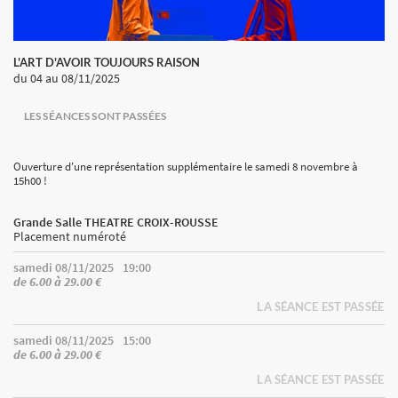
L'ART D'AVOIR TOUJOURS RAISON
du 04
au 08/11/2025
LES SÉANCES SONT PASSÉES
Ouverture d'une représentation supplémentaire le samedi 8 novembre à
15h00 !
Grande Salle THEATRE CROIX-ROUSSE
Placement numéroté
samedi 08/11/2025
19:00
de 6.00 à 29.00 €
LA SÉANCE EST PASSÉE
samedi 08/11/2025
15:00
de 6.00 à 29.00 €
LA SÉANCE EST PASSÉE