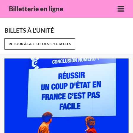
Billetterie en ligne
BILLETS À L'UNITÉ
RETOUR À LA LISTE DES SPECTACLES