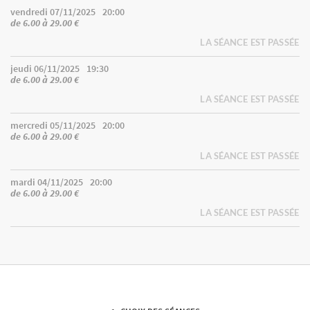
vendredi 07/11/2025
20:00
de 6.00 à 29.00 €
LA SÉANCE EST PASSÉE
jeudi 06/11/2025
19:30
de 6.00 à 29.00 €
LA SÉANCE EST PASSÉE
mercredi 05/11/2025
20:00
de 6.00 à 29.00 €
LA SÉANCE EST PASSÉE
mardi 04/11/2025
20:00
de 6.00 à 29.00 €
LA SÉANCE EST PASSÉE