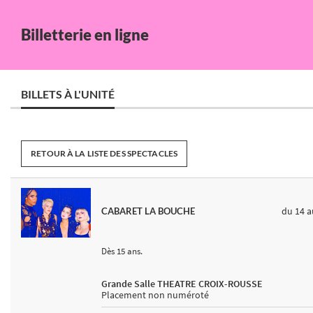
Billetterie en ligne
BILLETS À L'UNITÉ
RETOUR À LA LISTE DES SPECTACLES
du 14
a
CABARET LA BOUCHE
Dès 15 ans.
Grande Salle THEATRE CROIX-ROUSSE
Placement non numéroté