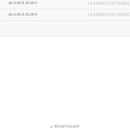
de 6.00 à 29.00 €
LA SÉANCE EST PASSÉE
de 6.00 à 29.00 €
LA SÉANCE EST PASSÉE
RÉCAPITULATIF