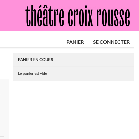
PANIER
SE CONNECTER
PANIER EN COURS
Le panier est vide
S