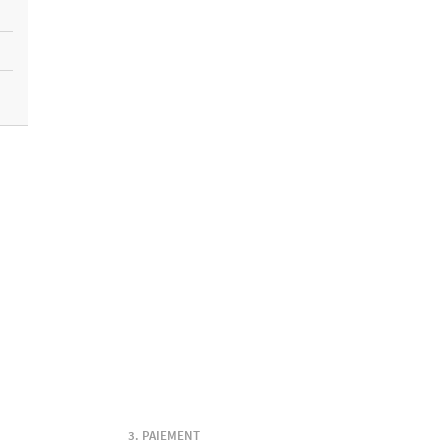
PAIEMENT