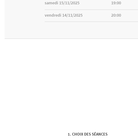
samedi 15/11/2025
19:00
vendredi 14/11/2025
20:00
CHOIX DES SÉANCES