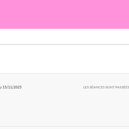
u 15/11/2025
LES SÉANCES SONT PASSÉE