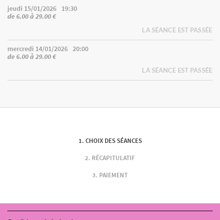
jeudi 15/01/2026
19:30
de 6.00 à 29.00 €
LA SÉANCE EST PASSÉE
mercredi 14/01/2026
20:00
de 6.00 à 29.00 €
LA SÉANCE EST PASSÉE
CHOIX DES SÉANCES
RÉCAPITULATIF
PAIEMENT