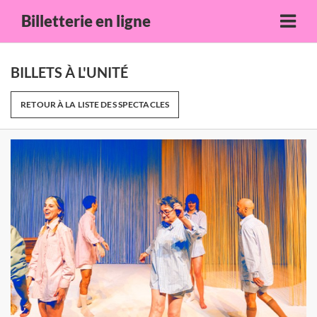
Billetterie en ligne
BILLETS À L'UNITÉ
RETOUR À LA LISTE DES SPECTACLES