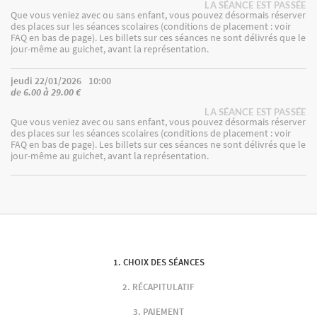
LA SÉANCE EST PASSÉE
Que vous veniez avec ou sans enfant, vous pouvez désormais réserver
des places sur les séances scolaires (conditions de placement : voir
FAQ en bas de page). Les billets sur ces séances ne sont délivrés que le
jour-même au guichet, avant la représentation.
jeudi 22/01/2026
10:00
de 6.00 à 29.00 €
LA SÉANCE EST PASSÉE
Que vous veniez avec ou sans enfant, vous pouvez désormais réserver
des places sur les séances scolaires (conditions de placement : voir
FAQ en bas de page). Les billets sur ces séances ne sont délivrés que le
jour-même au guichet, avant la représentation.
CHOIX DES SÉANCES
RÉCAPITULATIF
PAIEMENT