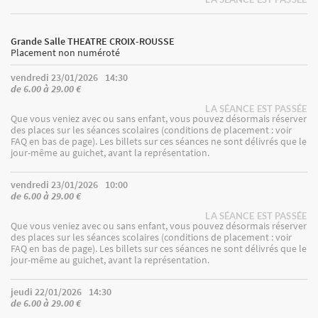
Grande Salle THEATRE CROIX-ROUSSE
Placement non numéroté
vendredi 23/01/2026
14:30
de 6.00 à 29.00 €
LA SÉANCE EST PASSÉE
Que vous veniez avec ou sans enfant, vous pouvez désormais réserver
des places sur les séances scolaires (conditions de placement : voir
FAQ en bas de page). Les billets sur ces séances ne sont délivrés que le
jour-même au guichet, avant la représentation.
vendredi 23/01/2026
10:00
de 6.00 à 29.00 €
LA SÉANCE EST PASSÉE
Que vous veniez avec ou sans enfant, vous pouvez désormais réserver
des places sur les séances scolaires (conditions de placement : voir
FAQ en bas de page). Les billets sur ces séances ne sont délivrés que le
jour-même au guichet, avant la représentation.
jeudi 22/01/2026
14:30
de 6.00 à 29.00 €