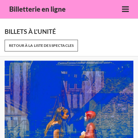
Billetterie en ligne
BILLETS À L'UNITÉ
RETOUR À LA LISTE DES SPECTACLES