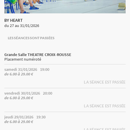
BY HEART
du 27
au 31/01/2026
LES SÉANCES SONT PASSÉES
Grande Salle THEATRE CROIX-ROUSSE
Placement numéroté
samedi 31/01/2026
19:00
de 6.00 à 29.00 €
LA SÉANCE EST PASSÉE
vendredi 30/01/2026
20:00
de 6.00 à 29.00 €
LA SÉANCE EST PASSÉE
jeudi 29/01/2026
19:30
de 6.00 à 29.00 €
LA SÉANCE EST PASSÉE