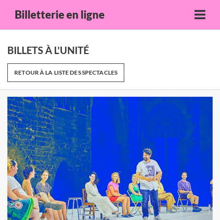
Billetterie en ligne
BILLETS À L'UNITÉ
RETOUR À LA LISTE DES SPECTACLES