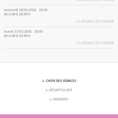
mercredi 28/01/2026
20:00
de 6.00 à 29.00 €
LA SÉANCE EST PASSÉE
mardi 27/01/2026
20:00
de 6.00 à 29.00 €
LA SÉANCE EST PASSÉE
CHOIX DES SÉANCES
RÉCAPITULATIF
PAIEMENT