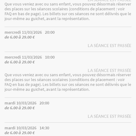
Que vous veniez avec ou sans enfant, vous pouvez désormais réserver
des places sur les séances scolaires (conditions de placement : voir
FAQ en bas de page). Les billets sur ces séances ne sont délivrés que le
jour-même au guichet, avant la représentation.
mercredi 11/03/2026
20:00
de 6.00 à 29.00 €
LA SÉANCE EST PASSÉE
mercredi 11/03/2026
10:00
de 6.00 à 29.00 €
LA SÉANCE EST PASSÉE
Que vous veniez avec ou sans enfant, vous pouvez désormais réserver
des places sur les séances scolaires (conditions de placement : voir
FAQ en bas de page). Les billets sur ces séances ne sont délivrés que le
jour-même au guichet, avant la représentation.
mardi 10/03/2026
20:00
de 6.00 à 29.00 €
LA SÉANCE EST PASSÉE
mardi 10/03/2026
14:30
de 6.00 à 29.00 €