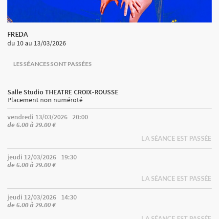
FREDA
du 10
au 13/03/2026
LES SÉANCES SONT PASSÉES
Salle Studio THEATRE CROIX-ROUSSE
Placement non numéroté
vendredi 13/03/2026
20:00
de 6.00 à 29.00 €
LA SÉANCE EST PASSÉE
jeudi 12/03/2026
19:30
de 6.00 à 29.00 €
LA SÉANCE EST PASSÉE
jeudi 12/03/2026
14:30
de 6.00 à 29.00 €
LA SÉANCE EST PASSÉE