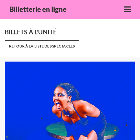
Billetterie en ligne
BILLETS À L'UNITÉ
RETOUR À LA LISTE DES SPECTACLES