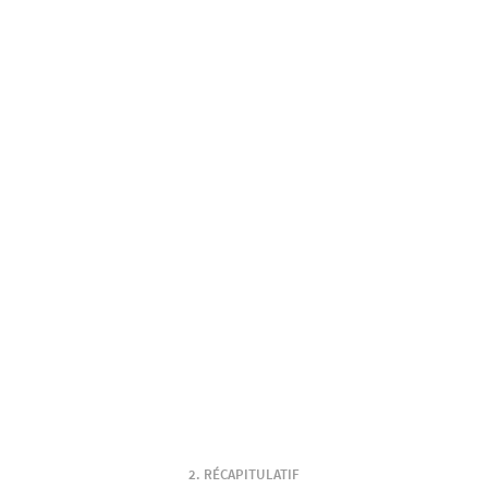
RÉCAPITULATIF