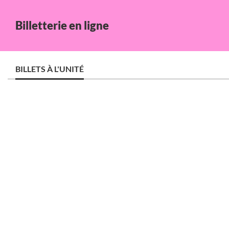
Billetterie en ligne
BILLETS À L'UNITÉ