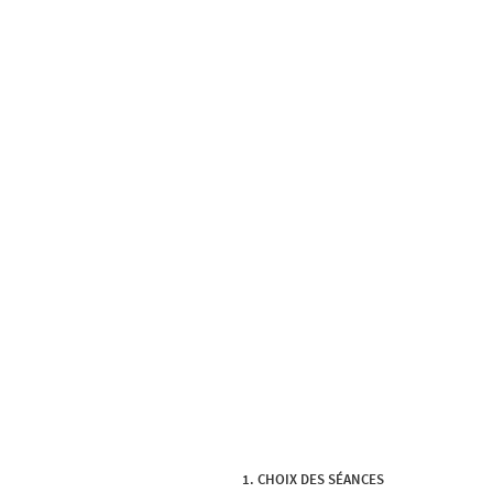
CHOIX DES SÉANCES