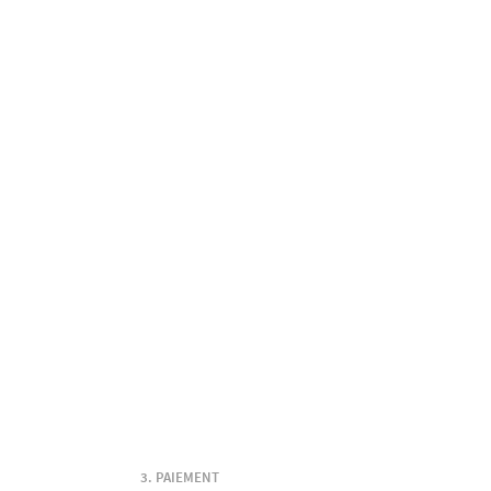
PAIEMENT