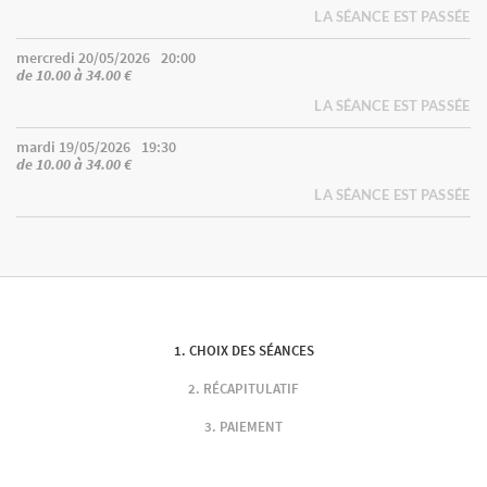
LA SÉANCE EST PASSÉE
mercredi 20/05/2026
20:00
de 10.00 à 34.00 €
LA SÉANCE EST PASSÉE
mardi 19/05/2026
19:30
de 10.00 à 34.00 €
LA SÉANCE EST PASSÉE
CHOIX DES SÉANCES
RÉCAPITULATIF
PAIEMENT