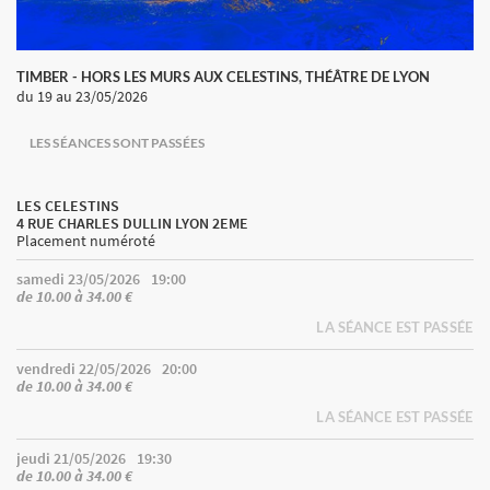
TIMBER - HORS LES MURS AUX CELESTINS, THÉÂTRE DE LYON
du 19
au 23/05/2026
LES SÉANCES SONT PASSÉES
LES CELESTINS
4 RUE CHARLES DULLIN LYON 2EME
Placement numéroté
samedi 23/05/2026
19:00
de 10.00 à 34.00 €
LA SÉANCE EST PASSÉE
vendredi 22/05/2026
20:00
de 10.00 à 34.00 €
LA SÉANCE EST PASSÉE
jeudi 21/05/2026
19:30
de 10.00 à 34.00 €