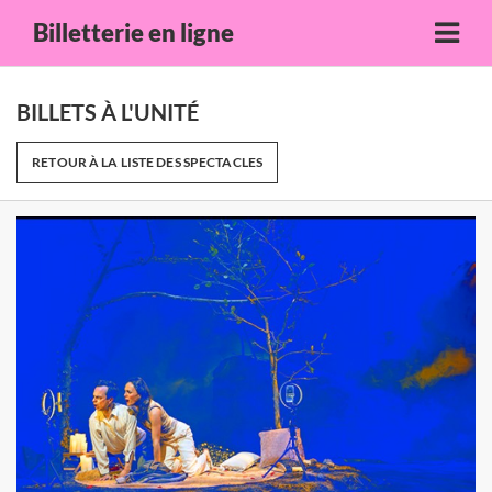
Billetterie en ligne
BILLETS À L'UNITÉ
RETOUR À LA LISTE DES SPECTACLES