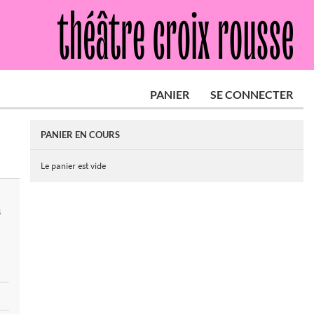
PANIER
SE CONNECTER
PANIER EN COURS
Le panier est vide
S