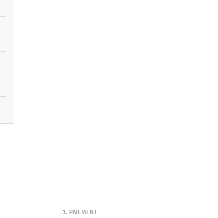
PAIEMENT