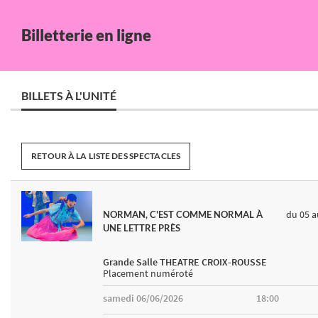
Billetterie en ligne
BILLETS À L'UNITÉ
RETOUR À LA LISTE DES SPECTACLES
du 05
a
NORMAN, C'EST COMME NORMAL À
UNE LETTRE PRÈS
Grande Salle THEATRE CROIX-ROUSSE
Placement numéroté
samedi 06/06/2026
18:00