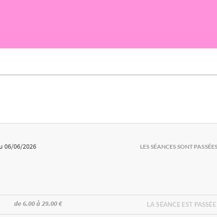
u 06/06/2026
LES SÉANCES SONT PASSÉE
de 6.00 à 29.00 €
LA SÉANCE EST PASSÉE