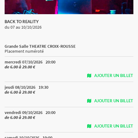
BACK TO REALITY
du 07
au 10/10/2026
Grande Salle THEATRE CROIX-ROUSSE
Placement numéroté
mercredi 07/10/2026
20:00
de 6.00 à 29.00 €
AJOUTER UN BILLET
jeudi 08/10/2026
19:30
de 6.00 à 29.00 €
AJOUTER UN BILLET
vendredi 09/10/2026
20:00
de 6.00 à 29.00 €
AJOUTER UN BILLET
samedi 10/10/2026
19:00