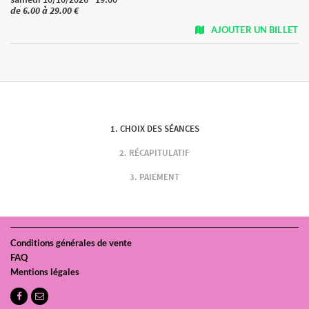
de 6.00 à 29.00 €
AJOUTER UN BILLET
CHOIX DES SÉANCES
RÉCAPITULATIF
PAIEMENT
Conditions générales de vente
FAQ
Mentions légales