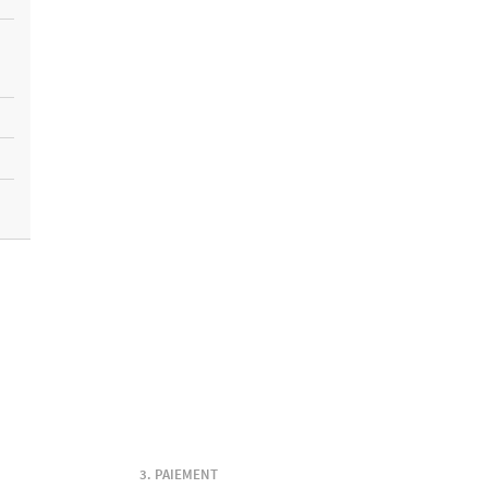
PAIEMENT