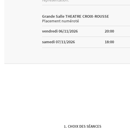
Grande Salle THEATRE CROIX-ROUSSE
Placement numéroté
vendredi 06/11/2026
20:00
samedi 07/11/2026
18:00
CHOIX DES SÉANCES