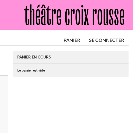
PANIER
SE CONNECTER
PANIER EN COURS
Le panier est vide