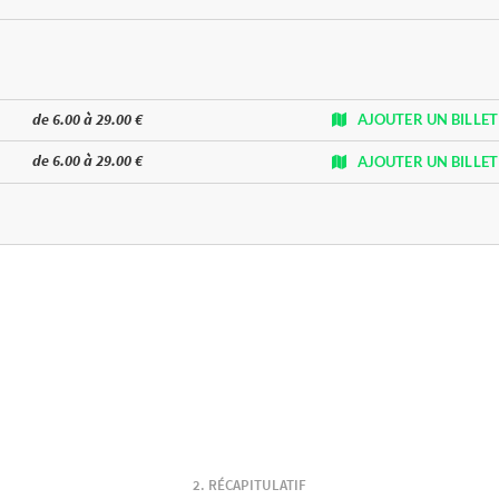
de 6.00 à 29.00 €
AJOUTER UN BILLET
de 6.00 à 29.00 €
AJOUTER UN BILLET
RÉCAPITULATIF