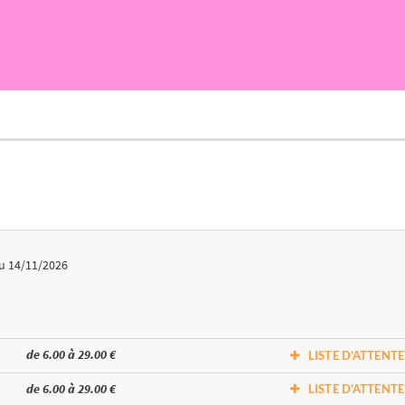
u 14/11/2026
de 6.00 à 29.00 €
LISTE D'ATTENTE
de 6.00 à 29.00 €
LISTE D'ATTENTE