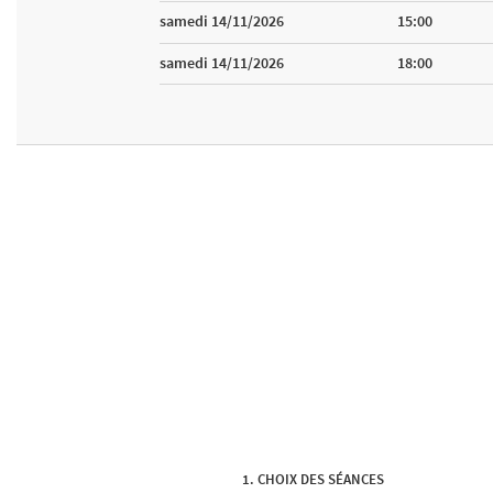
samedi 14/11/2026
15:00
samedi 14/11/2026
18:00
CHOIX DES SÉANCES