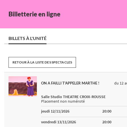
Billetterie en ligne
BILLETS À L'UNITÉ
RETOUR À LA LISTE DES SPECTACLES
du 12
a
ON A FAILLI T'APPELER MARTHE !
Salle Studio THEATRE CROIX-ROUSSE
Placement non numéroté
jeudi 12/11/2026
20:00
vendredi 13/11/2026
20:00