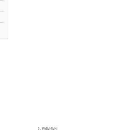
PAIEMENT