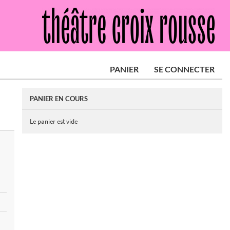
PANIER
SE CONNECTER
PANIER EN COURS
Le panier est vide