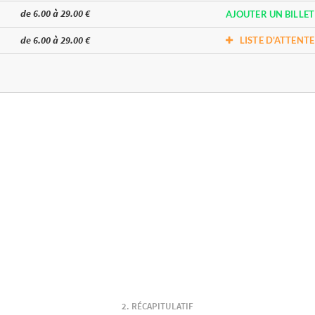
de 6.00 à 29.00 €
AJOUTER UN BILLET
de 6.00 à 29.00 €
LISTE D'ATTENTE
RÉCAPITULATIF