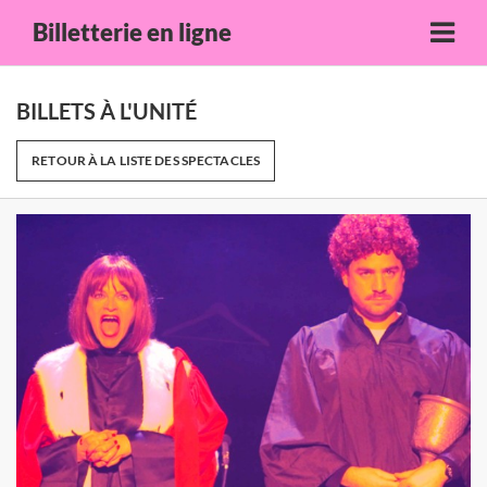
Billetterie en ligne
BILLETS À L'UNITÉ
RETOUR À LA LISTE DES SPECTACLES