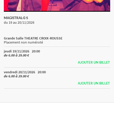
MAGISTRAL·E·S
du 19
au 20/11/2026
Grande Salle THEATRE CROIX-ROUSSE
Placement non numéroté
jeudi 19/11/2026
20:00
de 6.00 à 29.00 €
AJOUTER UN BILLET
vendredi 20/11/2026
20:00
de 6.00 à 29.00 €
AJOUTER UN BILLET