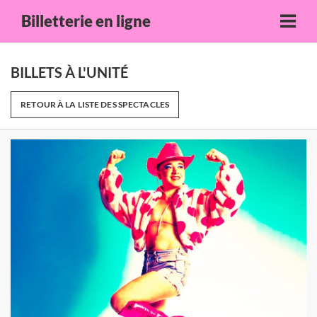
Billetterie en ligne
BILLETS À L'UNITÉ
RETOUR À LA LISTE DES SPECTACLES