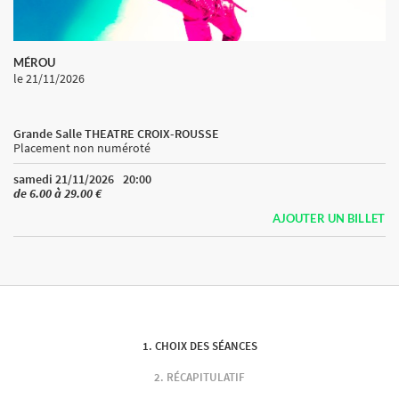
MÉROU
le 21/11/2026
Grande Salle THEATRE CROIX-ROUSSE
Placement non numéroté
samedi 21/11/2026
20:00
de 6.00 à 29.00 €
AJOUTER UN BILLET
CHOIX DES SÉANCES
RÉCAPITULATIF