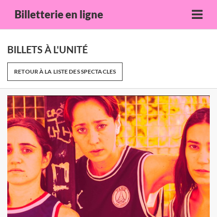
Billetterie en ligne
BILLETS À L'UNITÉ
RETOUR À LA LISTE DES SPECTACLES