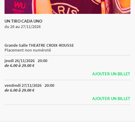
UN TIRO CADA UNO
du 26
au 27/11/2026
Grande Salle THEATRE CROIX-ROUSSE
Placement non numéroté
jeudi 26/11/2026
20:00
de 6.00 à 29.00 €
AJOUTER UN BILLET
vendredi 27/11/2026
20:00
de 6.00 à 29.00 €
AJOUTER UN BILLET