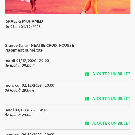
ISRAEL & MOHAMED
du 01
au 04/12/2026
Grande Salle THEATRE CROIX-ROUSSE
Placement numéroté
mardi 01/12/2026
20:00
de 6.00 à 29.00 €
AJOUTER UN BILLET
mercredi 02/12/2026
20:00
de 6.00 à 29.00 €
AJOUTER UN BILLET
jeudi 03/12/2026
19:30
de 6.00 à 29.00 €
AJOUTER UN BILLET
vendredi 04/12/2026
20:00