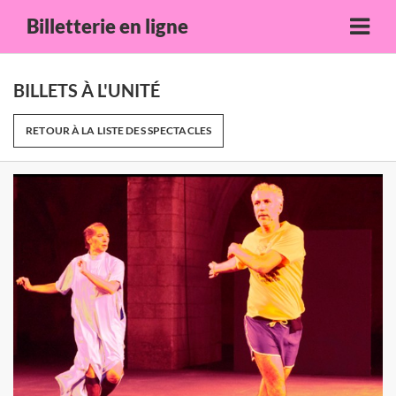
Billetterie en ligne
BILLETS À L'UNITÉ
RETOUR À LA LISTE DES SPECTACLES