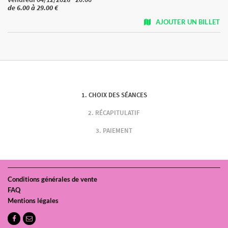
de 6.00 à 29.00 €
AJOUTER UN BILLET
CHOIX DES SÉANCES
RÉCAPITULATIF
PAIEMENT
Conditions générales de vente
FAQ
Mentions légales