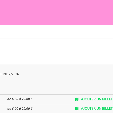
u 19/12/2026
de 6.00 à 29.00 €
AJOUTER UN BILLET
de 6.00 à 29.00 €
AJOUTER UN BILLET