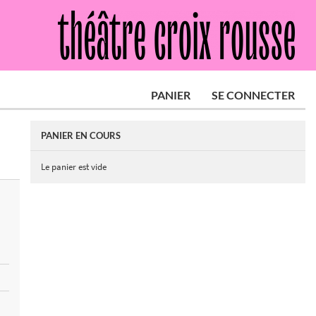
PANIER
SE CONNECTER
PANIER EN COURS
Le panier est vide