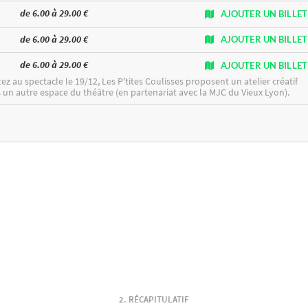
de 6.00 à 29.00 €
AJOUTER UN BILLET
de 6.00 à 29.00 €
AJOUTER UN BILLET
de 6.00 à 29.00 €
AJOUTER UN BILLET
tez au spectacle le 19/12,
Les P'tites Coulisses
proposent un atelier créatif
 un autre espace du théâtre (en partenariat avec la MJC du Vieux Lyon).
RÉCAPITULATIF