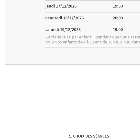
jeudi 17/12/2026
19:30
vendredi 18/12/2026
20:00
samedi 19/12/2026
19:00
Garderie (10 € par enfant) : pendant que vous assis
pour vos enfants de 4 à 12 ans de 19h à 20h30 dans
CHOIX DES SÉANCES