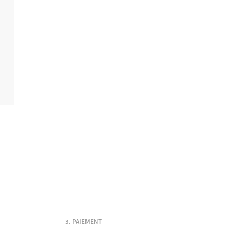
PAIEMENT