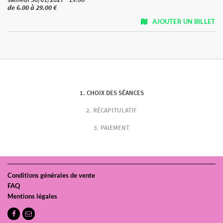
de 6.00 à 29.00 €
AJOUTER UN BILLET
CHOIX DES SÉANCES
RÉCAPITULATIF
PAIEMENT
Conditions générales de vente
FAQ
Mentions légales