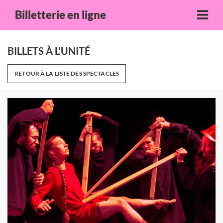
Billetterie en ligne
BILLETS À L'UNITÉ
RETOUR À LA LISTE DES SPECTACLES