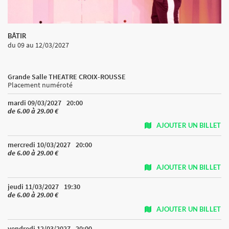
BÂTIR
du 09
au 12/03/2027
Grande Salle THEATRE CROIX-ROUSSE
Placement numéroté
mardi 09/03/2027
20:00
de 6.00 à 29.00 €
AJOUTER UN BILLET
mercredi 10/03/2027
20:00
de 6.00 à 29.00 €
AJOUTER UN BILLET
jeudi 11/03/2027
19:30
de 6.00 à 29.00 €
AJOUTER UN BILLET
vendredi 12/03/2027
20:00