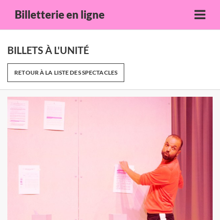
Billetterie en ligne
BILLETS À L'UNITÉ
RETOUR À LA LISTE DES SPECTACLES