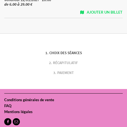
de 6.00 à 29.00 €
AJOUTER UN BILLET
CHOIX DES SÉANCES
RÉCAPITULATIF
PAIEMENT
Conditions générales de vente
FAQ
Mentions légales